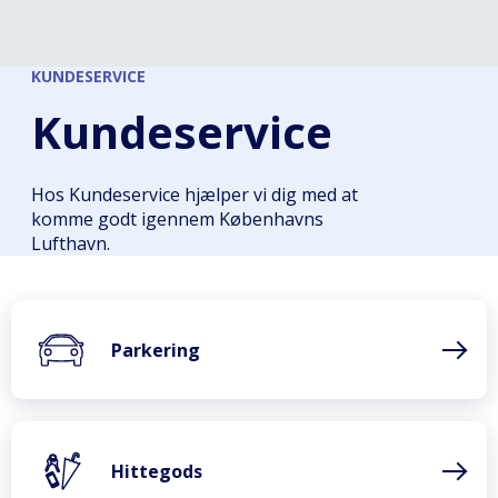
KUNDESERVICE
Kundeservice
Hos Kundeservice hjælper vi dig med at
komme godt igennem Københavns
Lufthavn.
Parkering
Hittegods