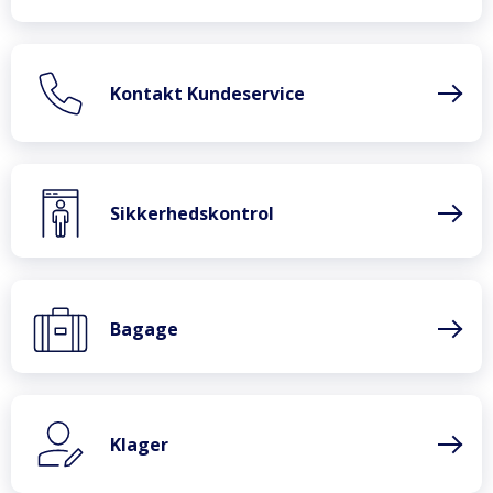
Kontakt Kundeservice
Sikkerhedskontrol
Bagage
Klager