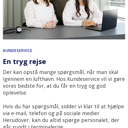
KUNDESERVICE
En tryg rejse
Der kan opstå mange spørgsmål, når man skal
igennem en lufthavn. Hos Kundeservice vil vi gøre
vores bedste for, at du får en tryg og god
oplevelse.
Hvis du har spørgsmål, sidder vi klar til at hjælpe
via e-mail, telefon og på sociale medier.
Herudover, kan du altid spørge personalet, der
går rundt i terminalerne.