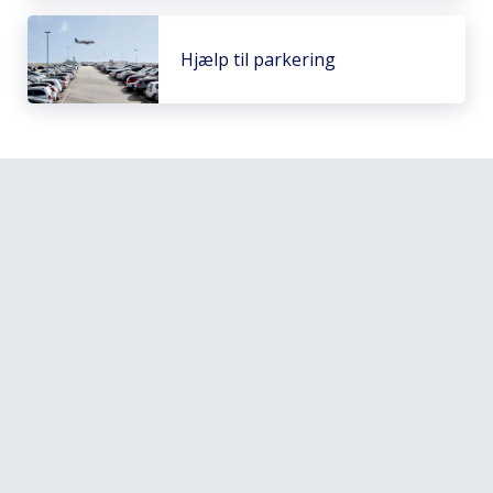
Hjælp til parkering