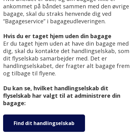
ankommet på båndet sammen med den øvrige
bagage, skal du straks henvende dig ved
“Bagageservice” i bagageudleveringen.
Hvis du er taget hjem uden din bagage
Er du taget hjem uden at have din bagage med
dig, skal du kontakte det handlingselskab, som
dit flyselskab samarbejder med. Det er
handlingselskabet, der fragter alt bagage frem
og tilbage til flyene.
Du kan se, hvilket handlingselskab dit
flyselskab har valgt til at administrere din
bagage:
Find dit handlingselskab